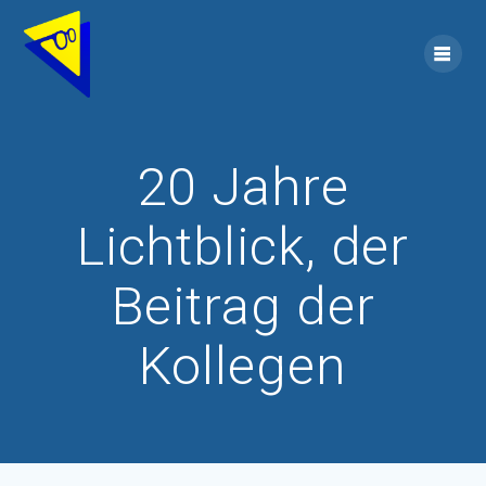
20 Jahre
Lichtblick, der
Beitrag der
Kollegen