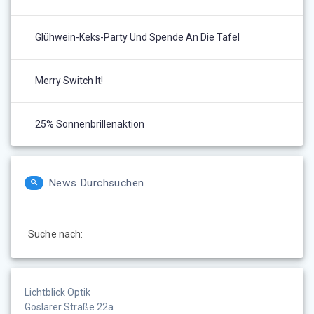
Glühwein-Keks-Party Und Spende An Die Tafel
Merry Switch It!
25% Sonnenbrillenaktion
News Durchsuchen
Suche nach:
Lichtblick Optik
Goslarer Straße 22a