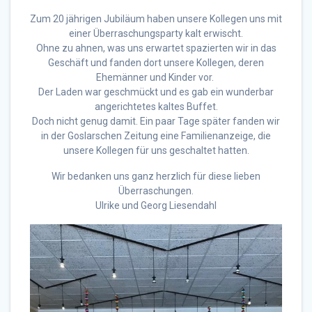
Zum 20 jährigen Jubiläum haben unsere Kollegen uns mit
einer Überraschungsparty kalt erwischt.
Ohne zu ahnen, was uns erwartet spazierten wir in das
Geschäft und fanden dort unsere Kollegen, deren
Ehemänner und Kinder vor.
Der Laden war geschmückt und es gab ein wunderbar
angerichtetes kaltes Buffet.
Doch nicht genug damit. Ein paar Tage später fanden wir
in der Goslarschen Zeitung eine Familienanzeige, die
unsere Kollegen für uns geschaltet hatten.
Wir bedanken uns ganz herzlich für diese lieben
Überraschungen.
Ulrike und Georg Liesendahl