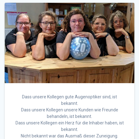
Dass unsere Kollegen gute Augenoptiker sind, ist
bekannt.
Dass unsere Kollegen unsere Kunden wie Freunde
behandeln, ist bekannt.
Dass unsere Kollegen ein Herz für die Inhaber haben, ist
bekannt.
Nicht bekannt war das Ausmaß dieser Zuneigung.